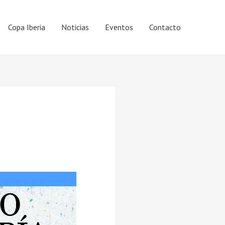
Copa Iberia
Noticias
Eventos
Contacto