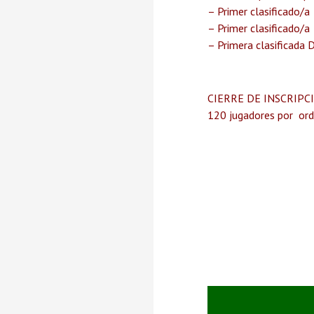
– Primer clasificado/
– Primer clasificado/a
– Primera clasificada 
CIERRE DE INSCRIPCIÓN
120 jugadores por orde