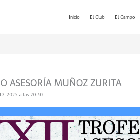
Inicio
El Club
El Campo
EO ASESORÍA MUÑOZ ZURITA
12-2025 a las 20:30