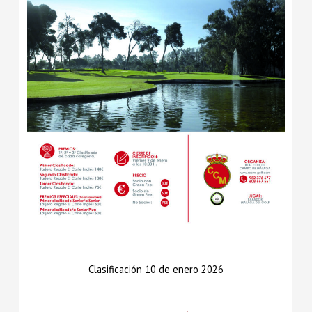
Clasificación 10 de enero 2026