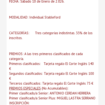
FECHA: Sábado 10 de Enero de 2.026.
MODALIDAD: Individual Stableford
CATEGORÍAS: Tres categorías indistintas. 33% de los
inscritos.
PREMIOS: A las tres primeros clasificados de cada
categoría.
Primeros clasificados: Tarjeta regalo El Corte Inglés 140
€
Segundos clasificados: Tarjeta regalo El Corte Inglés 100
€
Terceros clasificados: Tarjeta regalo El Corte Inglés 75 €
PREMIOS ESPECIALES
(No Acumulables):
Primer clasificado/a Senior: ANTONIO CERDAN HERRERA
Primer clasificado/a Senior Plus: MIGUEL LASTRA SERRANO
INSCRIPCIÓN: