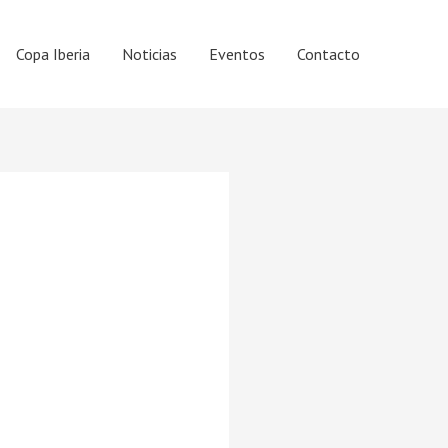
Copa Iberia
Noticias
Eventos
Contacto