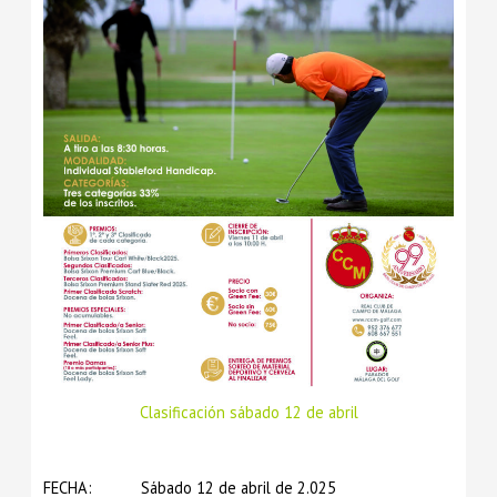
Clasificación sábado 12 de abril
FECHA: Sábado 12 de abril de 2.025