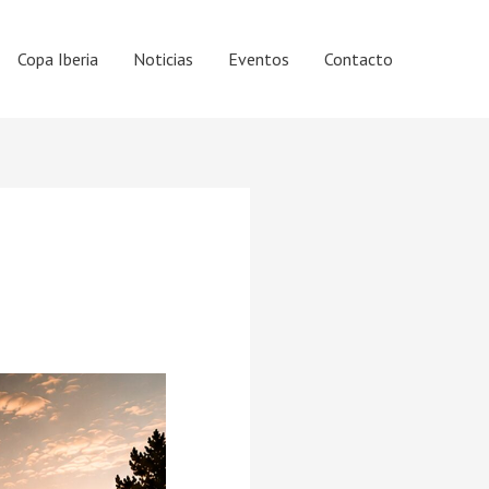
Copa Iberia
Noticias
Eventos
Contacto