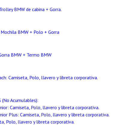
 Trolley BMW de cabina + Gorra.
: Mochila BMW + Polo + Gorra
s: Gorra BMW + Termo BMW
ach: Camiseta, Polo, llavero y libreta corporativa.
(No Acumulables):
nior: Camiseta, Polo, llavero y libreta corporativa.
nior Plus: Camiseta, Polo, llavero y libreta corporativa.
, Polo, llavero y libreta corporativa.