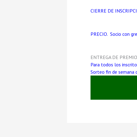
CIERRE DE INSCRIPCIÓN
PRECIO. Socio con gree
ENTREGA DE PREMIOS
Para todos los inscrito
Sorteo fin de semana 