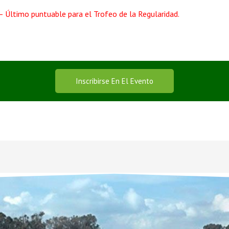
 Último puntuable para el Trofeo de la Regularidad.
Inscribirse En El Evento