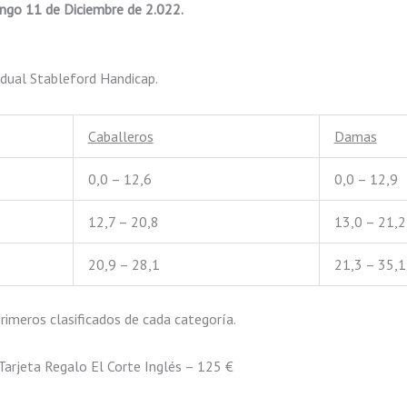
go 11 de Diciembre de 2.022.
dual Stableford Handicap.
Caballeros
Damas
0,0 – 12,6
0,0 – 12,9
12,7 – 20,8
13,0 – 21,2
20,9 – 28,1
21,3 – 35,1
primeros clasificados de cada categoría.
Tarjeta Regalo El Corte Inglés – 125 €