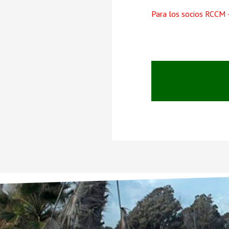
Para los socios RCCM –