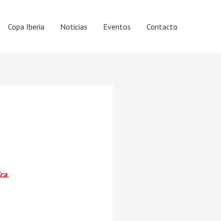
Copa Iberia
Noticias
Eventos
Contacto
ca.