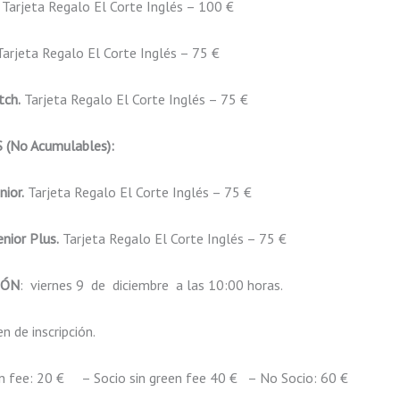
:
Tarjeta Regalo El Corte Inglés – 100 €
arjeta Regalo El Corte Inglés – 75 €
tch.
Tarjeta Regalo El Corte Inglés – 75 €
(No Acumulables):
nior.
Tarjeta Regalo El Corte Inglés – 75 €
nior Plus.
Tarjeta Regalo El Corte Inglés – 75 €
IÓN
: viernes 9 de diciembre a las 10:00 horas.
n de inscripción.
en fee: 20 € – Socio sin green fee 40 € – No Socio: 60 €