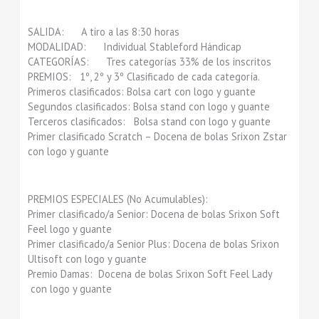
SALIDA: A tiro a las 8:30 horas
MODALIDAD: Individual Stableford Hándicap
CATEGORÍAS: Tres categorías 33% de los inscritos
PREMIOS: 1º, 2º y 3º Clasificado de cada categoría.
Primeros clasificados: Bolsa cart con logo y guante
Segundos clasificados: Bolsa stand con logo y guante
Terceros clasificados: Bolsa stand con logo y guante
Primer clasificado Scratch – Docena de bolas Srixon Zstar
con logo y guante
PREMIOS ESPECIALES (No Acumulables):
Primer clasificado/a Senior: Docena de bolas Srixon Soft
Feel logo y guante
Primer clasificado/a Senior Plus: Docena de bolas Srixon
Ultisoft con logo y guante
Premio Damas: Docena de bolas Srixon Soft Feel Lady
con logo y guante