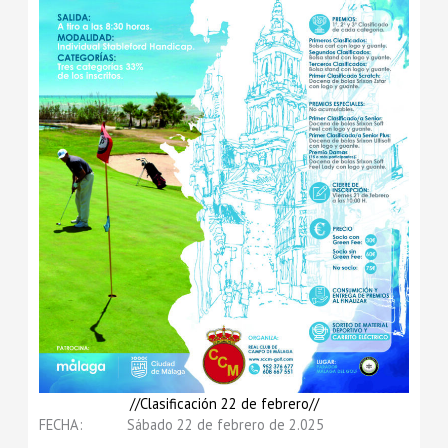
//Clasificación 22 de febrero//
FECHA: Sábado 22 de febrero de 2.025