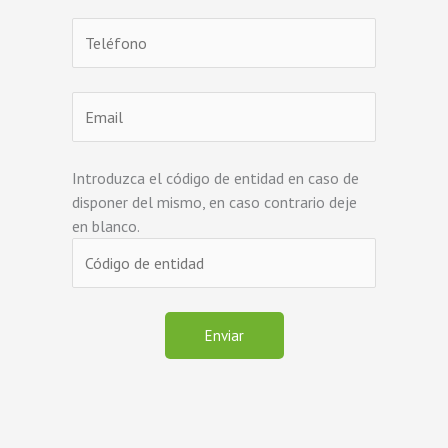
Introduzca el código de entidad en caso de
disponer del mismo, en caso contrario deje
en blanco.