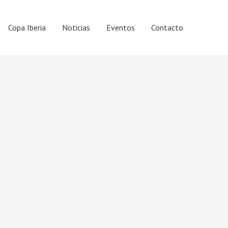
Copa Iberia
Noticias
Eventos
Contacto