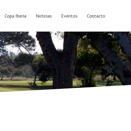
Copa Iberia
Noticias
Eventos
Contacto