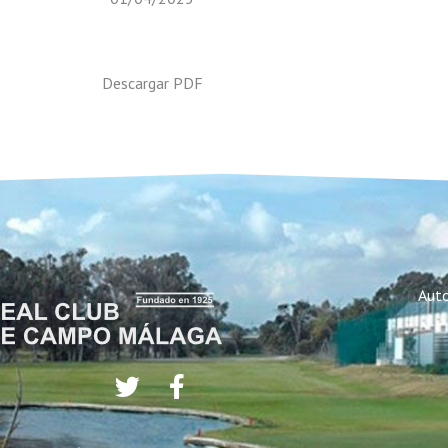
Descargar PDF
Auto