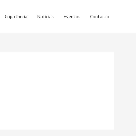
Copa Iberia
Noticias
Eventos
Contacto