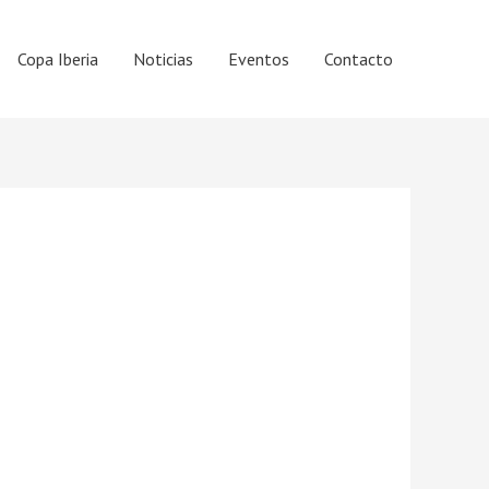
Copa Iberia
Noticias
Eventos
Contacto