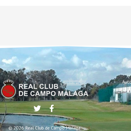
Auto
© 2026 Real Club de Campo Málaga