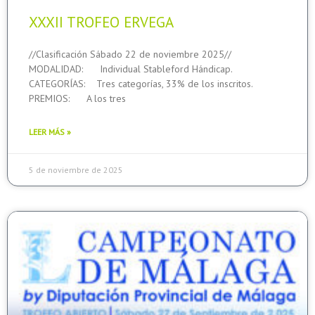
XXXII TROFEO ERVEGA
//Clasificación Sábado 22 de noviembre 2025//
MODALIDAD: Individual Stableford Hándicap.
CATEGORÍAS: Tres categorías, 33% de los inscritos.
PREMIOS: A los tres
LEER MÁS »
5 de noviembre de 2025