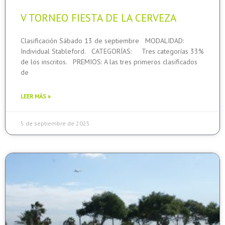
V TORNEO FIESTA DE LA CERVEZA
Clasificación Sábado 13 de septiembre MODALIDAD:
Individual Stableford. CATEGORÍAS: Tres categorías 33%
de los inscritos. PREMIOS: A las tres primeros clasificados
de
LEER MÁS »
5 de septiembre de 2025