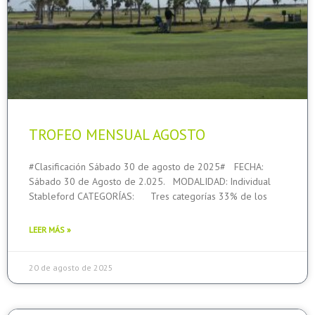
TROFEO MENSUAL AGOSTO
#Clasificación Sábado 30 de agosto de 2025# FECHA:
Sábado 30 de Agosto de 2.025. MODALIDAD: Individual
Stableford CATEGORÍAS: Tres categorías 33% de los
LEER MÁS »
20 de agosto de 2025