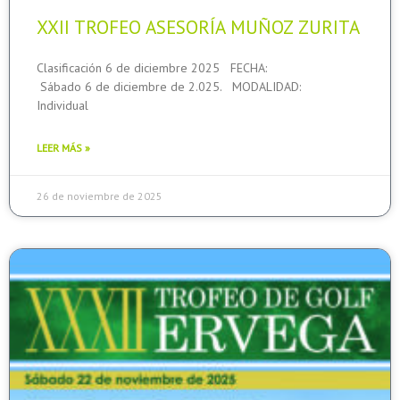
XXII TROFEO ASESORÍA MUÑOZ ZURITA
Clasificación 6 de diciembre 2025 FECHA:
Sábado 6 de diciembre de 2.025. MODALIDAD:
Individual
LEER MÁS »
26 de noviembre de 2025